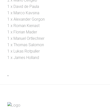
2 x Mario Leitgeb
1 x David de Paula
1 x Marco Kavsina
1 x Alexander Gorgon
1 x Roman Kienast
1 x Florian Mader
1 x Manuel Ortlechner
1 x Thomas Salomon
1 x Lukas Rotpuller
1 x James Holland