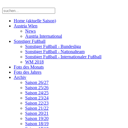
Home (aktuelle Saison)
Austria Wien
News
Austria International
Sonstiger Fußball
Sonstiger Fußball - Bundesliga
Sonstiger Fußball - Nationalteam
Sonstiger Fußball - Internationaler Fußball
WM 2018
Foto des Monats
Foto des Jahres
Archiv
Saison 26/27
Saison 25/26
Saison 24/25
Saison 23/24
Saison 22/23
Saison 21/22
Saison 20/21
Saison 19/20
Saison 18/19