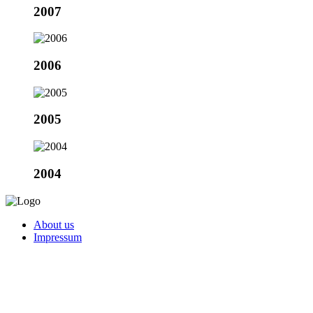
2007
2006
2005
2004
About us
Impressum