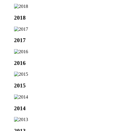
2018
2017
2016
2015
2014
2013