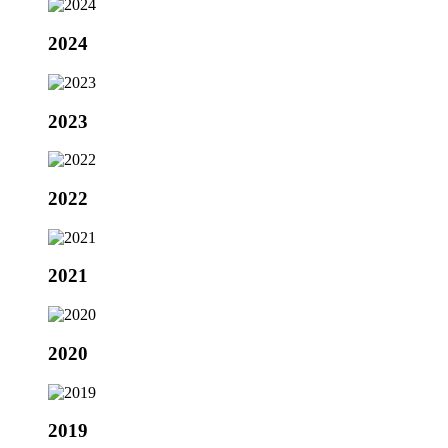
2024
2023
2022
2021
2020
2019