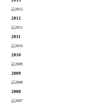
2012
2011
2010
2009
2008